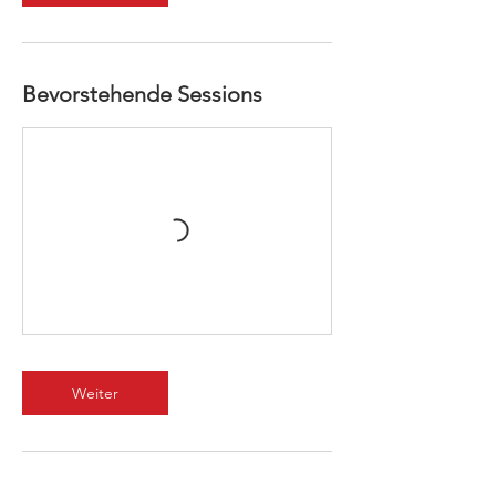
Bevorstehende Sessions
Weiter