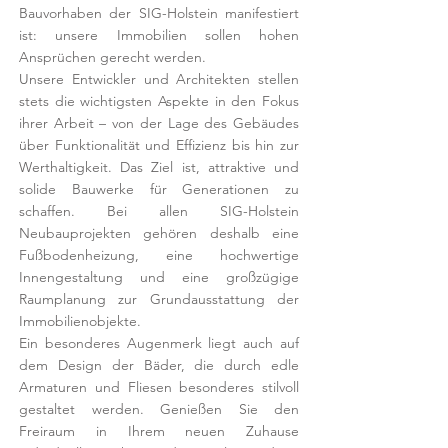
Bauvorhaben der SIG-Holstein manifestiert
ist: unsere Immobilien sollen hohen
Ansprüchen gerecht werden.
Unsere Entwickler und Architekten stellen
stets die wichtigsten Aspekte in den Fokus
ihrer Arbeit – von der Lage des Gebäudes
über Funktionalität und Effizienz bis hin zur
Werthaltigkeit. Das Ziel ist, attraktive und
solide Bauwerke für Generationen zu
schaffen. Bei allen SIG-Holstein
Neubauprojekten gehören deshalb eine
Fußbodenheizung, eine hochwertige
Innengestaltung und eine großzügige
Raumplanung zur Grundausstattung der
Immobilienobjekte.
Ein besonderes Augenmerk liegt auch auf
dem Design der Bäder, die durch edle
Armaturen und Fliesen besonderes stilvoll
gestaltet werden. Genießen Sie den
Freiraum in Ihrem neuen Zuhause