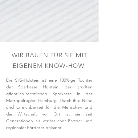
WIR BAUEN FÜR SIE MIT
EIGENEM KNOW-HOW.
Die SIG-Holstein ist eine 100%ige Tochter
der Sparkasse Holstein, der größten
öffentlich-rechtlichen Sparkasse in der
Metropolregion Hamburg. Durch ihre Nähe
und Erreichbarkeit für die Menschen und
die Wirtschaft vor Ort ist sie seit
Generationen als verlässlicher Partner und
regionaler Förderer bekannt.