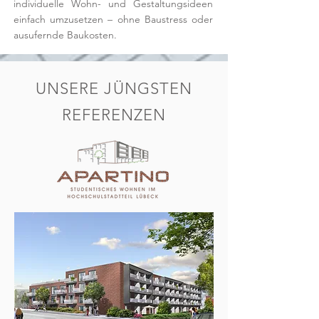
individuelle Wohn- und Gestaltungsideen
einfach umzusetzen – ohne Baustress oder
ausufernde Baukosten.
UNSERE JÜNGSTEN
REFERENZEN