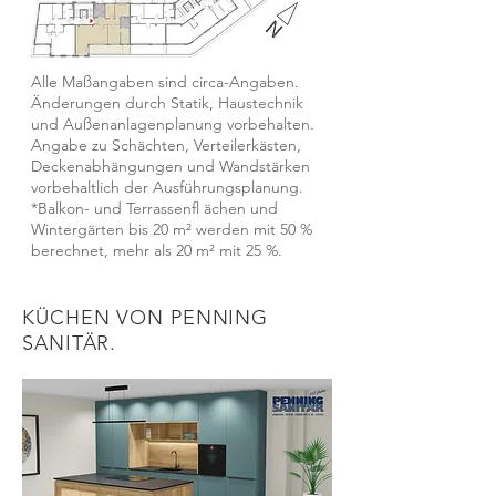
Alle Maßangaben sind circa-Angaben.
Änderungen durch Statik, Haustechnik
und Außenanlagenplanung vorbehalten.
Angabe zu Schächten, Verteilerkästen,
Deckenabhängungen und Wandstärken
vorbehaltlich der Ausführungsplanung.
*Balkon- und Terrassenfl ächen und
Wintergärten bis 20 m² werden mit 50 %
berechnet, mehr als 20 m² mit 25 %.
KÜCHEN VON PENNING
SANITÄR.