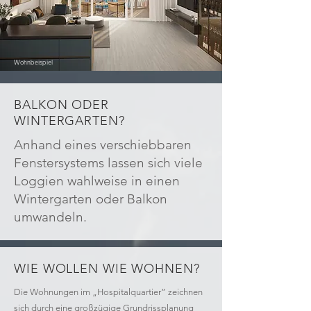
Wohnbeispiel
BALKON ODER
WINTERGARTEN?
Anhand eines verschiebbaren
Fenstersystems lassen sich viele
Loggien wahlweise in einen
Wintergarten oder Balkon
umwandeln.
WIE WOLLEN WIE WOHNEN?
Die Wohnungen im „Hospitalquartier” zeichnen
sich durch eine großzügige Grundrissplanung