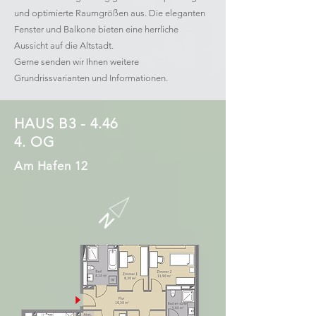
und optimierte Raumgrößen aus. Die eleganten
Fenster und Balkone bieten eine herrliche
Aussicht auf die Altstadt.
Gerne senden wir Ihnen weitere
Grundrissvarianten und Informationen.
HAUS B3 - 4.46
4. OG
Am Hafen 12